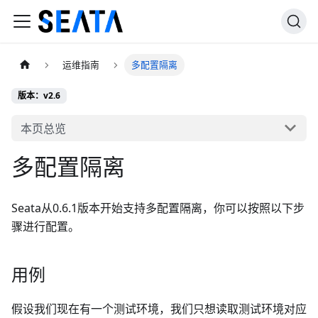
运维指南
多配置隔离
版本：v2.6
本页总览
多配置隔离
Seata从0.6.1版本开始支持多配置隔离，你可以按照以下步
骤进行配置。
用例
假设我们现在有一个测试环境，我们只想读取测试环境对应