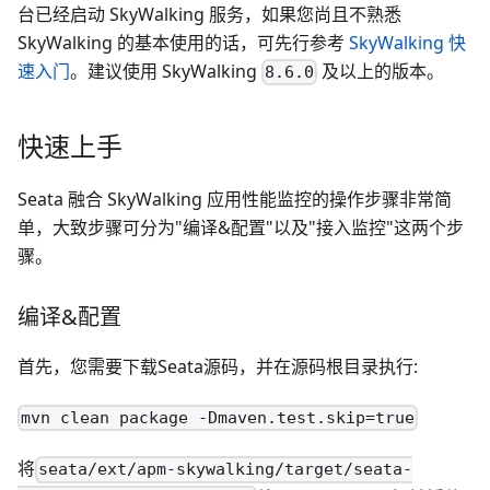
台已经启动 SkyWalking 服务，如果您尚且不熟悉
SkyWalking 的基本使用的话，可先行参考
SkyWalking 快
速入门
。建议使用 SkyWalking
及以上的版本。
8.6.0
快速上手
Seata 融合 SkyWalking 应用性能监控的操作步骤非常简
单，大致步骤可分为"编译&配置"以及"接入监控"这两个步
骤。
编译&配置
首先，您需要下载Seata源码，并在源码根目录执行:
mvn clean package -Dmaven.test.skip=true
将
seata/ext/apm-skywalking/target/seata-