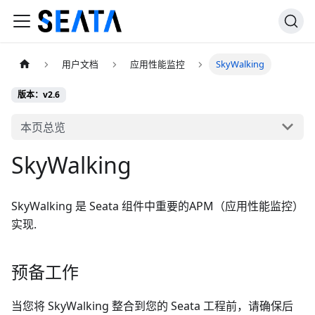
用户文档
应用性能监控
SkyWalking
版本：v2.6
本页总览
SkyWalking
SkyWalking 是 Seata 组件中重要的APM（应用性能监控）
实现.
预备工作
当您将 SkyWalking 整合到您的 Seata 工程前，请确保后