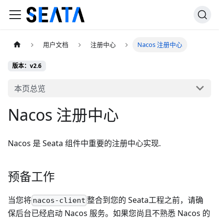
用户文档
注册中心
Nacos 注册中心
版本：v2.6
本页总览
Nacos 注册中心
Nacos 是 Seata 组件中重要的注册中心实现.
预备工作
当您将
整合到您的 Seata工程之前，请确
nacos-client
保后台已经启动 Nacos 服务。如果您尚且不熟悉 Nacos 的