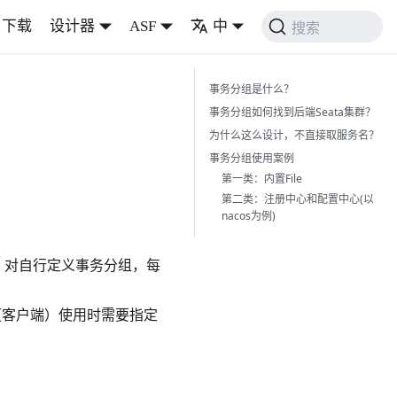
下载
设计器
ASF
中
搜索
事务分组是什么？
事务分组如何找到后端Seata集群？
为什么这么设计，不直接取服务名？
事务分组使用案例
第一类：内置File
第二类：注册中心和配置中心(以
nacos为例)
）对自行定义事务分组，每
程序（客户端）使用时需要指定