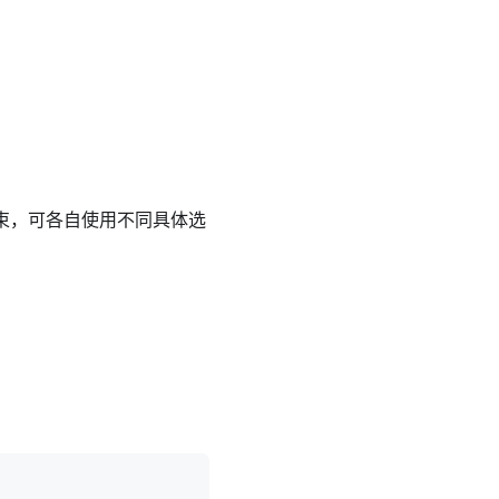
约束，可各自使用不同具体选