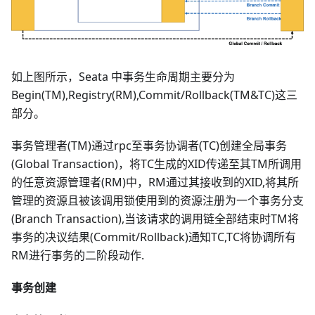
如上图所示，Seata 中事务生命周期主要分为
Begin(TM),Registry(RM),Commit/Rollback(TM&TC)这三
部分。
事务管理者(TM)通过rpc至事务协调者(TC)创建全局事务
(Global Transaction)，将TC生成的XID传递至其TM所调用
的任意资源管理者(RM)中，RM通过其接收到的XID,将其所
管理的资源且被该调用锁使用到的资源注册为一个事务分支
(Branch Transaction),当该请求的调用链全部结束时TM将
事务的决议结果(Commit/Rollback)通知TC,TC将协调所有
RM进行事务的二阶段动作.
事务创建