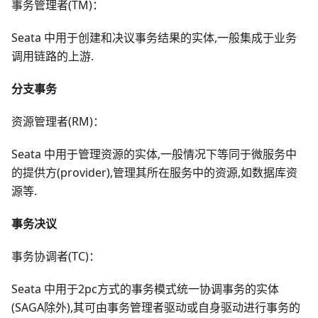
事务管理者(TM)：
Seata 中用于创建和决议事务结果的实体,一般集成于业务
调用链路的上游.
分支事务
资源管理者(RM)：
Seata 中用于管理资源的实体,一般情况下等同于微服务中
的提供方(provider),管理其所在服务中的资源,如数据库资
源等.
事务决议
事务协调者(TC)：
Seata 中用于2pc方式的事务模式统一协调事务的实体
(SAGA除外),其可由事务管理者驱动或自身驱动进行事务的