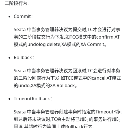
二阶段行为.
Commit：
Seata 中当事务管理器决议为提交时,TC才会进行对事
务的二阶段提交行为下发,如TCC模式中的confirm,AT
模式的undolog delete,XA模式的XA Commit。
Rollback：
Seata 中当事务管理器决议为回滚时,TC会进行对事务
的二阶段回滚行为下发,如TCC模式中的cancel,AT模式
的undo,XA模式的XA Rollback。
TimeoutRollback：
Seata 中当事务管理器创建事务时指定的Timeout时间
到达后还未决议时,TC会主动将已超时的事务进行超时
回滚,其超时行为等同上述Rollback行为.