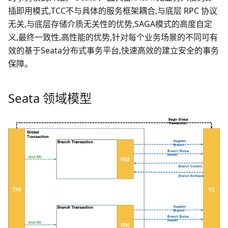
插即用模式,TCC不与具体的服务框架耦合,与底层 RPC 协议
无关,与底层存储介质无关性的优势,SAGA模式的高度自定
义,最终一致性,高性能的优势,针对每个业务场景的不同可有
效的基于Seata分布式事务平台,快速高效的建立安全的事务
保障。
Seata 领域模型