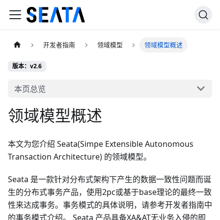
开发者指南
领域模型
领域模型概述
版本：v2.6
本页总览
领域模型概述
本文为您介绍 Seata(Simpe Extensible Autonomous
Transaction Architecture) 的领域模型。
Seata 是一款针对分布式架构下产生的数据一致性问题而诞
生的分布式事务产品，使用2pc或基于base理论的最终一致
性来达成事务。事务模式的具体说明，请参考开发者指南中
的事务模式介绍。 Seata 产品具备XA&AT无业务入侵的即