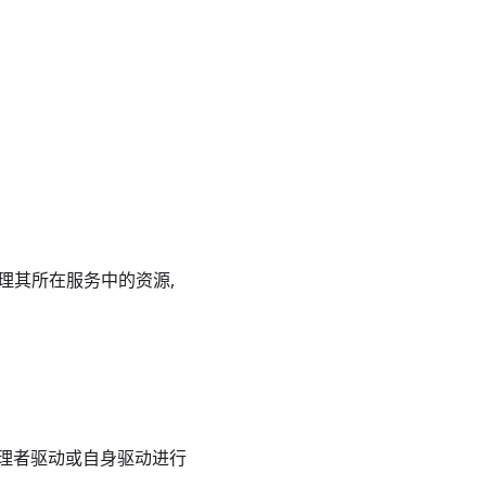
,管理其所在服务中的资源,
务管理者驱动或自身驱动进行