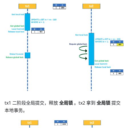
tx1 二阶段全局提交，释放
全局锁
。tx2 拿到
全局锁
提交
本地事务。