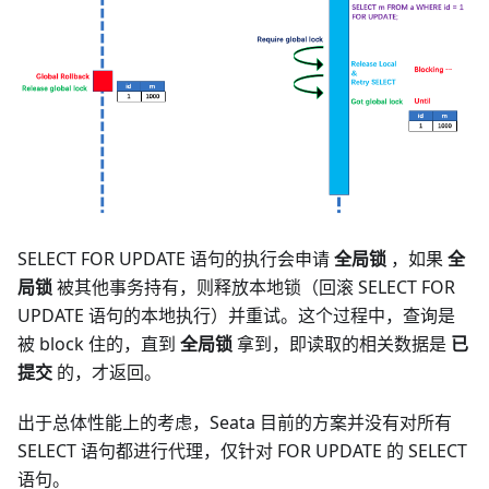
SELECT FOR UPDATE 语句的执行会申请
全局锁
，如果
全
局锁
被其他事务持有，则释放本地锁（回滚 SELECT FOR
UPDATE 语句的本地执行）并重试。这个过程中，查询是
被 block 住的，直到
全局锁
拿到，即读取的相关数据是
已
提交
的，才返回。
出于总体性能上的考虑，Seata 目前的方案并没有对所有
SELECT 语句都进行代理，仅针对 FOR UPDATE 的 SELECT
语句。