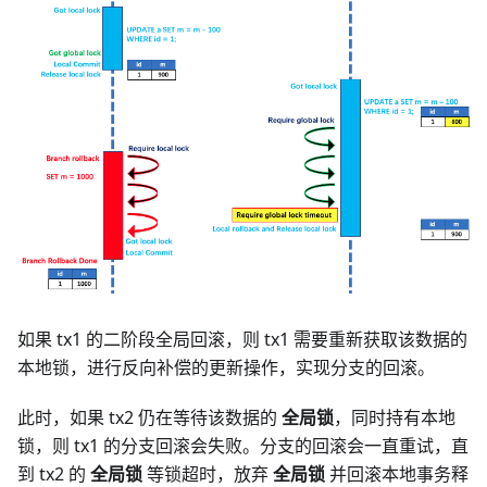
如果 tx1 的二阶段全局回滚，则 tx1 需要重新获取该数据的
本地锁，进行反向补偿的更新操作，实现分支的回滚。
此时，如果 tx2 仍在等待该数据的
全局锁
，同时持有本地
锁，则 tx1 的分支回滚会失败。分支的回滚会一直重试，直
到 tx2 的
全局锁
等锁超时，放弃
全局锁
并回滚本地事务释