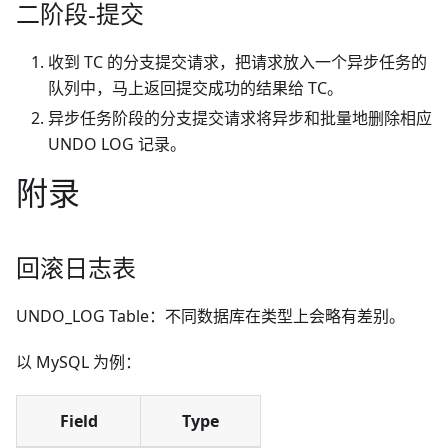
二阶段-提交
收到 TC 的分支提交请求，把请求放入一个异步任务的
队列中，马上返回提交成功的结果给 TC。
异步任务阶段的分支提交请求将异步和批量地删除相应
UNDO LOG 记录。
附录
回滚日志表
UNDO_LOG Table：不同数据库在类型上会略有差别。
以 MySQL 为例：
Field
Type