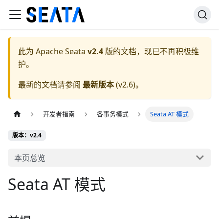
此为
Apache Seata
v2.4
版的文档，现已不再积极维
护。
最新的文档请参阅
最新版本
(
v2.6
)。
开发者指南
各事务模式
Seata AT 模式
版本：v2.4
本页总览
Seata AT 模式