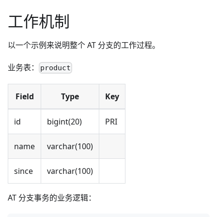
工作机制
以一个示例来说明整个 AT 分支的工作过程。
业务表：
product
Field
Type
Key
id
bigint(20)
PRI
name
varchar(100)
since
varchar(100)
AT 分支事务的业务逻辑：