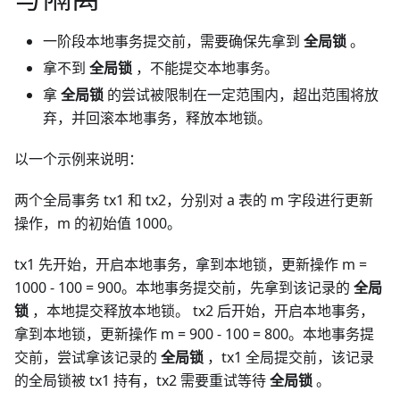
一阶段本地事务提交前，需要确保先拿到
全局锁
。
拿不到
全局锁
，不能提交本地事务。
拿
全局锁
的尝试被限制在一定范围内，超出范围将放
弃，并回滚本地事务，释放本地锁。
以一个示例来说明：
两个全局事务 tx1 和 tx2，分别对 a 表的 m 字段进行更新
操作，m 的初始值 1000。
tx1 先开始，开启本地事务，拿到本地锁，更新操作 m =
1000 - 100 = 900。本地事务提交前，先拿到该记录的
全局
锁
，本地提交释放本地锁。 tx2 后开始，开启本地事务，
拿到本地锁，更新操作 m = 900 - 100 = 800。本地事务提
交前，尝试拿该记录的
全局锁
，tx1 全局提交前，该记录
的全局锁被 tx1 持有，tx2 需要重试等待
全局锁
。