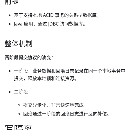
前提
基于支持本地 ACID 事务的关系型数据库。
Java 应用，通过 JDBC 访问数据库。
整体机制
两阶段提交协议的演变：
一阶段：业务数据和回滚日志记录在同一个本地事务中
提交，释放本地锁和连接资源。
二阶段：
提交异步化，非常快速地完成。
回滚通过一阶段的回滚日志进行反向补偿。
写隔离