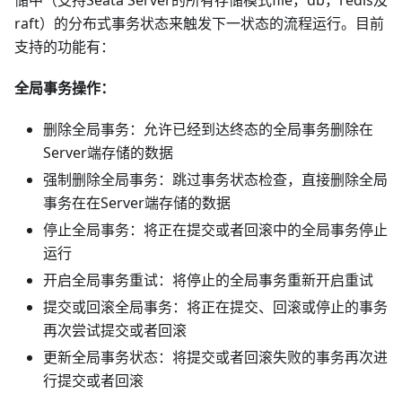
raft）的分布式事务状态来触发下一状态的流程运行。目前
支持的功能有：
全局事务操作：
删除全局事务：允许已经到达终态的全局事务删除在
Server端存储的数据
强制删除全局事务：跳过事务状态检查，直接删除全局
事务在在Server端存储的数据
停止全局事务：将正在提交或者回滚中的全局事务停止
运行
开启全局事务重试：将停止的全局事务重新开启重试
提交或回滚全局事务：将正在提交、回滚或停止的事务
再次尝试提交或者回滚
更新全局事务状态：将提交或者回滚失败的事务再次进
行提交或者回滚