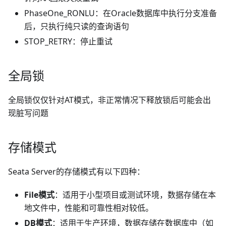
PhaseOne_RONLU：在Oracle数据库中执行分支准备
后，只执行纯只读的查询语句
STOP_RETRY：停止重试
全局锁
全局锁仅仅针对AT模式，非正常情况下释放锁后可能会出
现脏写问题
存储模式
Seata Server的存储模式有以下四种：
File模式
：适用于小型项目或测试环境，数据存储在本
地文件中，性能和可靠性相对较低。
DB模式
：适用于生产环境，数据存储在数据库中（如