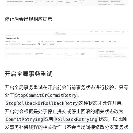
停止后会出现相应提示
开启全局事务重试
开启全局事务重试在开启前会当前事务状态进行校验，只有
处于
，
StopCommitOrCommitRetry
这种状态才允许开启。
StopRollbackOrRollbackRetry
开启时会根据是处于停止提交或停止回滚的相关状态改为
或者
状态，以此触
CommitRetrying
RollbackRetrying
发事务补偿线程的相关操作（不会当场间接修改分支事务状