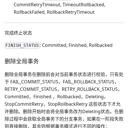
CommitRetryTimeout, TimeoutRollbacked,
RollbackFailed, RollbackRetryTimeout
完成终止状态
: Committed, Finished, Rollbacked
FINISH_STATUS
删除全局事务
删除全局事务在删除前会对当前事务状态进行校验，只有处
于 FAIL_COMMIT_STATUS，FAIL_ROLLBACK_STATUS，
RETRY_COMMIT_STATUS，RETRY_ROLLBACK_STATUS，
Committed，Finished ，Rollbacked，Deleting，
StopCommitRetry，StopRollbackRetry 这些状态下才允
许删除。删除开始时会将全局事务改为Deleting状态。在删
除过程中会获取全局事务下的分支事务，如果在一阶段失败
则直接删除，其余则根据事务模式进行不同的操作：