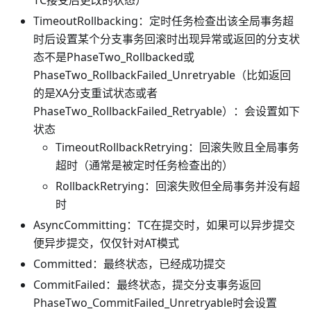
TimeoutRollbacking：定时任务检查出该全局事务超
时后设置某个分支事务回滚时出现异常或返回的分支状
态不是PhaseTwo_Rollbacked或
PhaseTwo_RollbackFailed_Unretryable（比如返回
的是XA分支重试状态或者
PhaseTwo_RollbackFailed_Retryable）：会设置如下
状态
TimeoutRollbackRetrying：回滚失败且全局事务
超时（通常是被定时任务检查出的）
RollbackRetrying：回滚失败但全局事务并没有超
时
AsyncCommitting：TC在提交时，如果可以异步提交
便异步提交，仅仅针对AT模式
Committed：最终状态，已经成功提交
CommitFailed：最终状态，提交分支事务返回
PhaseTwo_CommitFailed_Unretryable时会设置