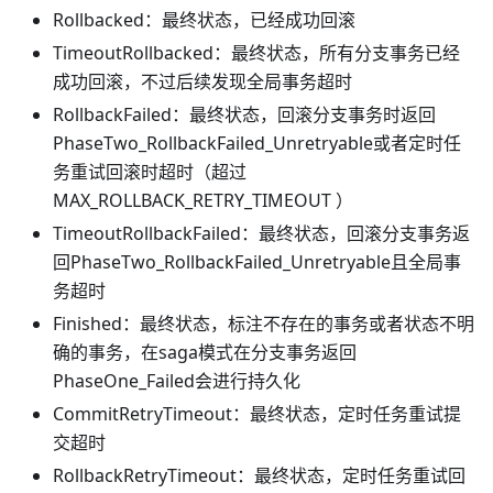
Rollbacked：最终状态，已经成功回滚
TimeoutRollbacked：最终状态，所有分支事务已经
成功回滚，不过后续发现全局事务超时
RollbackFailed：最终状态，回滚分支事务时返回
PhaseTwo_RollbackFailed_Unretryable或者定时任
务重试回滚时超时（超过
MAX_ROLLBACK_RETRY_TIMEOUT ）
TimeoutRollbackFailed：最终状态，回滚分支事务返
回PhaseTwo_RollbackFailed_Unretryable且全局事
务超时
Finished：最终状态，标注不存在的事务或者状态不明
确的事务，在saga模式在分支事务返回
PhaseOne_Failed会进行持久化
CommitRetryTimeout：最终状态，定时任务重试提
交超时
RollbackRetryTimeout：最终状态，定时任务重试回