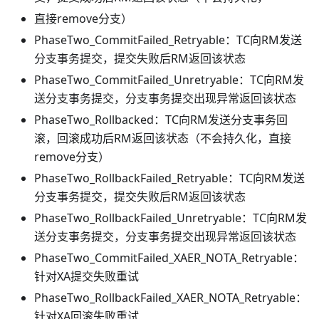
直接remove分支）
PhaseTwo_CommitFailed_Retryable：TC向RM发送
分支事务提交，提交失败后RM返回该状态
PhaseTwo_CommitFailed_Unretryable：TC向RM发
送分支事务提交，分支事务提交出现异常返回该状态
PhaseTwo_Rollbacked：TC向RM发送分支事务回
滚，回滚成功后RM返回该状态（不会持久化，直接
remove分支）
PhaseTwo_RollbackFailed_Retryable：TC向RM发送
分支事务提交，提交失败后RM返回该状态
PhaseTwo_RollbackFailed_Unretryable：TC向RM发
送分支事务提交，分支事务提交出现异常返回该状态
PhaseTwo_CommitFailed_XAER_NOTA_Retryable：
针对XA提交失败重试
PhaseTwo_RollbackFailed_XAER_NOTA_Retryable：
针对XA回滚失败重试