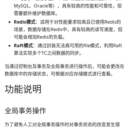
MySQL、Oracle等），具有较高的性能和可靠性，但
需要额外维护数据库。
Redis模式
：适用于对性能要求较高且已使用Redis的
场景，数据存储在Redis中，具有较高的读写速度，但
可能会增加Redis的负载。
Raft模式
：通过封装无法高可用的file模式，利用Raft
算法实现多个TC之间数据的同步。
当通过控制台及事务及全局事务进行操作后，可能会更改在
数据库中的存储状态，可根据对应存储模式进行查看。
功能说明
全局事务操作
为了避免人工对全局事务操作时对事务状态的改变发生错