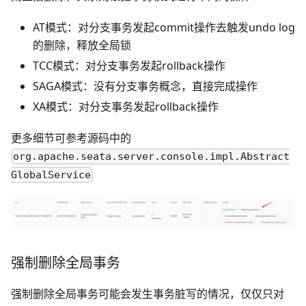
AT模式：对分支事务发起commit操作去触发undo log
的删除，释放全局锁
TCC模式：对分支事务发起rollback操作
SAGA模式：没有分支事务概念，直接完成操作
XA模式：对分支事务发起rollback操作
更多细节可参考源码中的
org.apache.seata.server.console.impl.Abstract
GlobalService
强制删除全局事务
强制删除全局事务可能会发生事务脏写的情况，仅仅只对