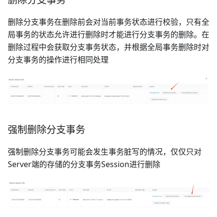
删除分支事务在删除前会对当前事务状态进行校验，只有全
局事务的状态允许进行删除时才能进行分支事务的删除。在
删除过程中会获取分支事务状态，并根据全局事务删除时对
分支事务的操作进行相同处理
强制删除分支事务
强制删除分支事务可能会发生事务脏写的情况，仅仅只对
Server端的存储的分支事务Session进行删除