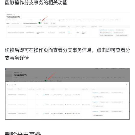
能够操作分支事务的相关功能
切换后即可在操作页面查看分支事务信息，点击即可查看分
支事务详情
删除分支事务