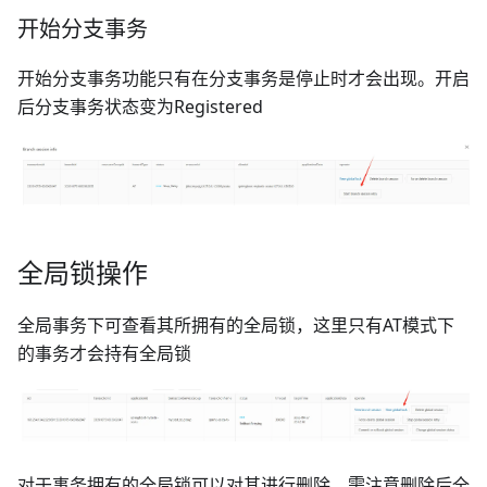
开始分支事务
开始分支事务功能只有在分支事务是停止时才会出现。开启
后分支事务状态变为Registered
全局锁操作
全局事务下可查看其所拥有的全局锁，这里只有AT模式下
的事务才会持有全局锁
对于事务拥有的全局锁可以对其进行删除，需注意删除后全