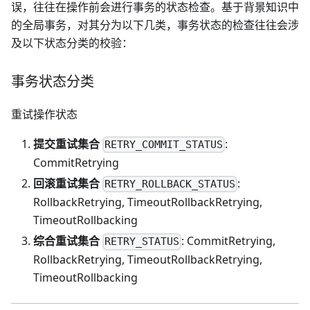
误，往往在操作前会进行事务的状态检查。基于背景知识中
的全局事务，对其分为以下几类，事务状态的检查往往会涉
及以下状态分类的校验：
事务状态分类
重试操作状态
提交重试集合
:
RETRY_COMMIT_STATUS
CommitRetrying
回滚重试集合
:
RETRY_ROLLBACK_STATUS
RollbackRetrying, TimeoutRollbackRetrying,
TimeoutRollbacking
综合重试集合
: CommitRetrying,
RETRY_STATUS
RollbackRetrying, TimeoutRollbackRetrying,
TimeoutRollbacking