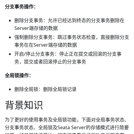
分支事务操作：
删除分支事务：允许已经达到终态的分支事务删除在
Server端存储的数据
强制删除分支事务：跳过事务状态检查，直接删除分支
事务在在Server端存储的数据
开启/停止分支事务：停止正在提交或回滚的分支事
务，提交或者回滚停止的分支事务
全局锁操作：
删除全局锁：删除全局锁记录
背景知识
为了更好的使用事务及全局锁功能，下面对全局事务状态、
分支事务状态、全局锁及Seata Server的存储模式进行简要