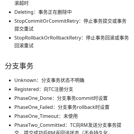
滚超时
Deleting：事务正在删除中
StopCommitOrCommitRetry：停止事务提交或事务
提交重试
StopRollbackOrRollbackRetry：停止事务回滚或事务
回滚重试
分支事务
Unknown：分支事务状态不明确
Registered：向TC注册分支
PhaseOne_Done：分支事务commit时设置
PhaseOne_Failed：分支事务rollback时设置
PhaseOne_Timeout：未使用
PhaseTwo_Committed：TC向RM发送分支事务提
交，提交成功后RM返回该状态（不会持久化，