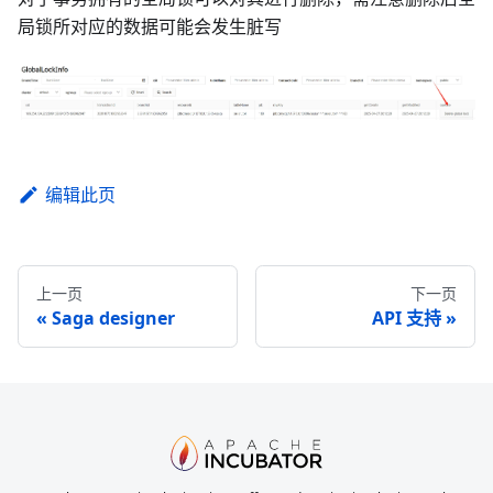
局锁所对应的数据可能会发生脏写
编辑此页
上一页
下一页
Saga designer
API 支持