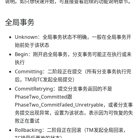
说明。如只想快速开始，可直接查看后续的功能说明章节。
全局事务
Unknown：全局事务状态不明确，一般在全局事务开
始前处于该状态
Begin：刚开启全局事务，分支事务可能正在执行或未
执行
Committing：二阶段正在提交（所有分支事务执行完
后，TM向TC发起全局提交）
CommitRetrying：提交分支事务返回的不是
PhaseTwo_Committed跟
PhaseTwo_CommitFailed_Unretryable，或者分支事
务提交出现异常，设置为该状态，表示因为可恢复的失
败正在重试
Rollbacking：二阶段正在回滚（TM发起全局回滚，
TC接受后更改的状态）