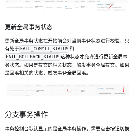
更新全局事务状态
更新全局事务状态在开始前会对当前事务状态进行校验，只
有处于
和
FAIL_COMMIT_STATUS
这种状态才允许进行更新全局事
FAIL_ROLLBACK_STATUS
务状态。如果是提交的相关状态，触发事务全局提交。如果
是回滚相关的状态，触发事务全局回滚。
分支事务操作
事务控制台默认显示的是全局事务操作，需要点击按钮切换