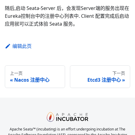
随后,启动 Seata-Server 后，会发现Server端的服务出现在
Eureka控制台中的注册中心列表中. Client 配置完成后启动
应用就可以正式体验 Seata 服务。
编辑此页
上一页
下一页
Nacos 注册中心
Etcd3 注册中心
Apache Seata™ (incubating) is an effort undergoing incubation at The
Apache Software Foundation (ASF), sponsored by the Apache Incubator.