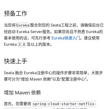
预备工作
当您将
整合到您的 Seata工程之前，请确保后台已
Eureka
经启动 Eureka Server服务。如果您尚且不熟悉 Eureka的
基本使用的话，可先行参考
Eureka快速入门
。建议使用
Eureka
及以上的版本。
2.X
快速上手
Seata 融合 Eureka注册中心的操作步骤非常简单，大致步
骤可分为“增加 Maven 依赖”以及“配置注册中心”。
增加 Maven 依赖
首先，您需要将
spring-cloud-starter-netflix-