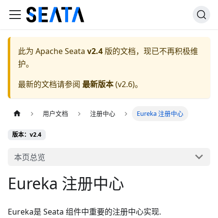
此为
Apache Seata
v2.4
版的文档，现已不再积极维
护。
最新的文档请参阅
最新版本
(
v2.6
)。
用户文档
注册中心
Eureka 注册中心
版本：v2.4
本页总览
Eureka 注册中心
Eureka是 Seata 组件中重要的注册中心实现.