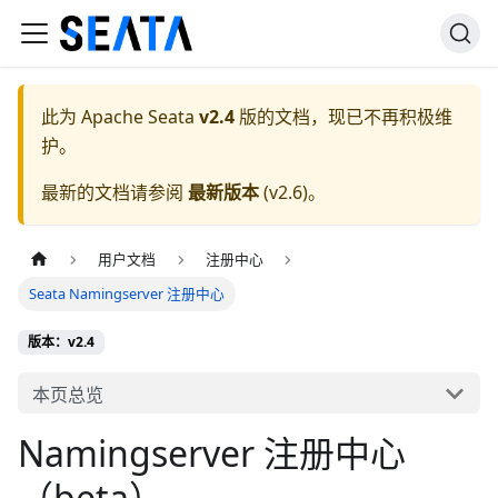
此为
Apache Seata
v2.4
版的文档，现已不再积极维
护。
最新的文档请参阅
最新版本
(
v2.6
)。
用户文档
注册中心
Seata Namingserver 注册中心
版本：v2.4
本页总览
Namingserver 注册中心
（beta）