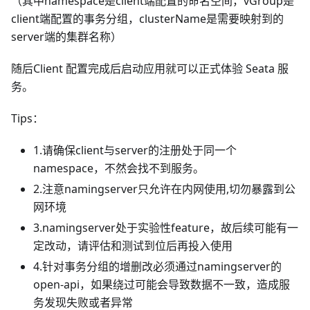
（其中namespace是client端配置的命名空间，vGroup是
client端配置的事务分组，clusterName是需要映射到的
server端的集群名称）
随后Client 配置完成后启动应用就可以正式体验 Seata 服
务。
Tips：
1.请确保client与server的注册处于同一个
namespace，不然会找不到服务。
2.注意namingserver只允许在内网使用,切勿暴露到公
网环境
3.namingserver处于实验性feature，故后续可能有一
定改动，请评估和测试到位后再投入使用
4.针对事务分组的增删改必须通过namingserver的
open-api，如果绕过可能会导致数据不一致，造成服
务发现失败或者异常