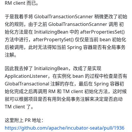
RM client 而已。
于是我着手将 GlobalTransactionScanner 稍微更改了初始
化的规则，由于之前 GlobalTransactionScanner 调用 初
始化方法是在 InitializingBean 中的 afterPropertiesSet()
方法中进行，afterPropertySet() 仅仅是当前 bean 初始化
后被调用，此时无法得知当前 Spring 容器是否有全局事务
注解。
因此我去掉了 InitializingBean，改成了是实现
ApplicationListener，在实例化 bean 的过程中检查是否有
GlobalTransactional 注解的存在，最后在 Spring 容器初
始化完成之后再调用 RM 和 TM client 初始化方法，这时候
就可以根据项目是否有用到全局事务注解来决定是否启动
TM client 了。
这里附上 PR 地址：
https://github.com/apache/incubator-seata/pull/1936