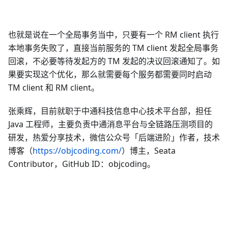
也就是说在一个全局事务当中，只要有一个 RM client 执行
本地事务失败了，直接当前服务的 TM client 发起全局事务
回滚，不必要等待发起方的 TM 发起的决议回滚通知了。如
果要实现这个优化，那么就需要每个服务都需要同时启动
TM client 和 RM client。
张乘辉，目前就职于中通科技信息中心技术平台部，担任
Java 工程师，主要负责中通消息平台与全链路压测项目的
研发，热爱分享技术，微信公众号「后端进阶」作者，技术
博客（
https://objcoding.com/
）博主，Seata
Contributor，GitHub ID：objcoding。