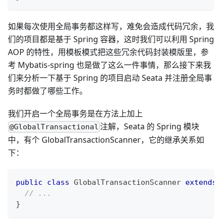
如果每次使用全局事务都这样写，难免会造成代码冗余，我
们的项目都是基于 Spring 容器，这时我们可以利用 Spring
AOP 的特性，用模板模式把这些冗余代码封装模版里，参
考 Mybatis-spring 也是做了这么一件事情，那么接下来我
们来分析一下基于 Spring 的项目启动 Seata 并注册全局事
务时都做了哪些工作。
我们开启一个全局事务是在方法上加上
注解，Seata 的 Spring 模块
@GlobalTransactional
中，有个 GlobalTransactionScanner，它的继承关系如
下：
public
class
GlobalTransactionScanner
extends
// ...
}