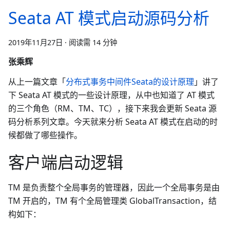
Seata AT 模式启动源码分析
2019年11月27日
·
阅读需 14 分钟
张乘辉
从上一篇文章「
分布式事务中间件Seata的设计原理
」讲了
下 Seata AT 模式的一些设计原理，从中也知道了 AT 模式
的三个角色（RM、TM、TC），接下来我会更新 Seata 源
码分析系列文章。今天就来分析 Seata AT 模式在启动的时
候都做了哪些操作。
客户端启动逻辑
TM 是负责整个全局事务的管理器，因此一个全局事务是由
TM 开启的，TM 有个全局管理类 GlobalTransaction，结
构如下：