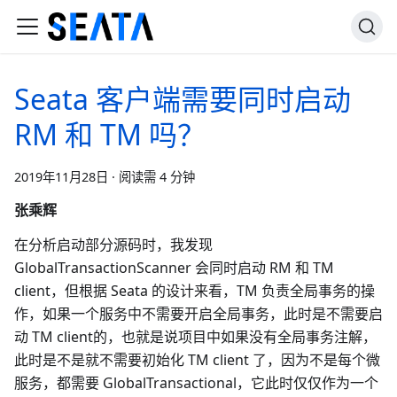
Seata 客户端需要同时启动
RM 和 TM 吗？
2019年11月28日
·
阅读需 4 分钟
张乘辉
在分析启动部分源码时，我发现
GlobalTransactionScanner 会同时启动 RM 和 TM
client，但根据 Seata 的设计来看，TM 负责全局事务的操
作，如果一个服务中不需要开启全局事务，此时是不需要启
动 TM client的，也就是说项目中如果没有全局事务注解，
此时是不是就不需要初始化 TM client 了，因为不是每个微
服务，都需要 GlobalTransactional，它此时仅仅作为一个