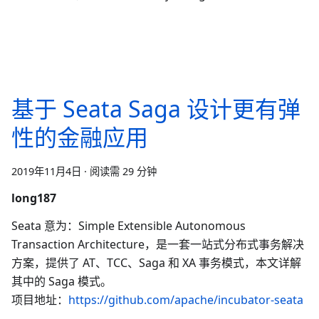
基于 Seata Saga 设计更有弹
性的金融应用
2019年11月4日
·
阅读需 29 分钟
long187
Seata 意为：Simple Extensible Autonomous
Transaction Architecture，是一套一站式分布式事务解决
方案，提供了 AT、TCC、Saga 和 XA 事务模式，本文详解
其中的 Saga 模式。
项目地址：
https://github.com/apache/incubator-seata