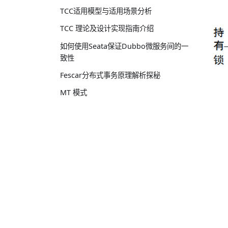
TCC适用模型与适用场景分析
TCC 理论及设计实现指南介绍
如何使用Seata保证Dubbo微服务间的一
致性
Fescar分布式事务原理解析探秘
MT 模式