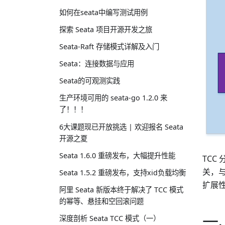
如何在seata中编写测试用例
探索 Seata 项目开源开发之旅
Seata-Raft 存储模式详解及入门
Seata：连接数据与应用
Seata的可观测实践
生产环境可用的 seata-go 1.2.0 来
了！！！
6大课题现已开放挑选 | 欢迎报名 Seata
开源之夏
Seata 1.6.0 重磅发布，大幅提升性能
TCC
关，
Seata 1.5.2 重磅发布，支持xid负载均衡
扩展性
阿里 Seata 新版本终于解决了 TCC 模式
的幂等、悬挂和空回滚问题
一
深度剖析 Seata TCC 模式（一）