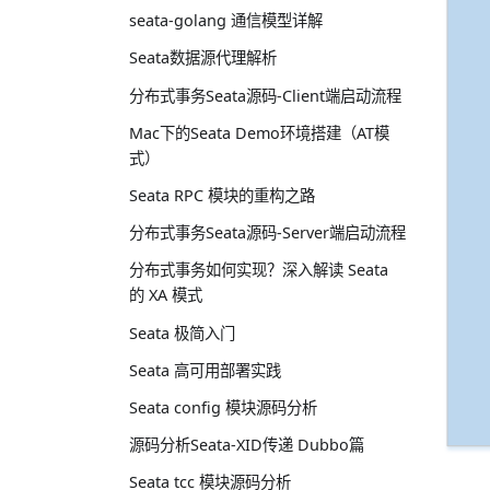
seata-golang 通信模型详解
Seata数据源代理解析
分布式事务Seata源码-Client端启动流程
Mac下的Seata Demo环境搭建（AT模
式）
Seata RPC 模块的重构之路
分布式事务Seata源码-Server端启动流程
分布式事务如何实现？深入解读 Seata
的 XA 模式
Seata 极简入门
Seata 高可用部署实践
Seata config 模块源码分析
源码分析Seata-XID传递 Dubbo篇
Seata tcc 模块源码分析