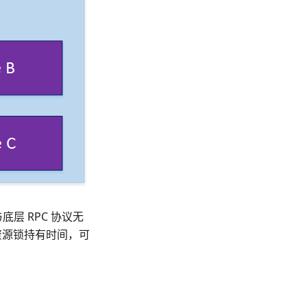
层 RPC 协议无
资源锁持有时间，可