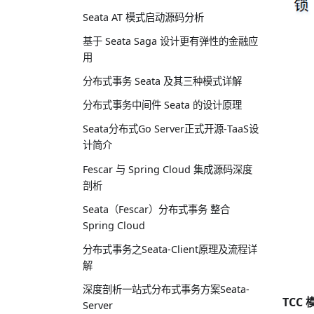
Seata AT 模式启动源码分析
基于 Seata Saga 设计更有弹性的金融应
用
分布式事务 Seata 及其三种模式详解
分布式事务中间件 Seata 的设计原理
Seata分布式Go Server正式开源-TaaS设
计简介
Fescar 与 Spring Cloud 集成源码深度
剖析
Seata（Fescar）分布式事务 整合
Spring Cloud
分布式事务之Seata-Client原理及流程详
解
深度剖析一站式分布式事务方案Seata-
TCC
Server