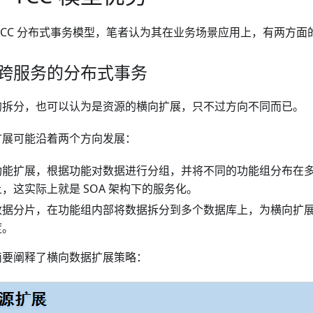
TCC 分布式事务模型，笔者认为其在业务场景应用上，有两方面
1 跨服务的分布式事务
的拆分，也可以认为是资源的横向扩展，只不过方向不同而已。
扩展可能沿着两个方向发展：
功能扩展，根据功能对数据进行分组，并将不同的功能组分布在
上，这实际上就是 SOA 架构下的服务化。
数据分片，在功能组内部将数据拆分到多个数据库上，为横向扩
度。
简要阐释了横向数据扩展策略：