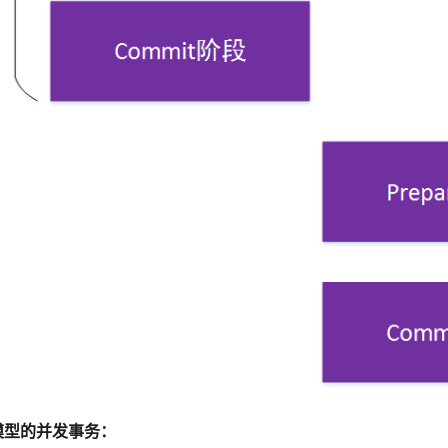
 模型的并发事务：