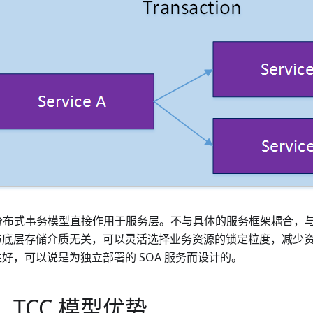
 分布式事务模型直接作用于服务层。不与具体的服务框架耦合，与底
与底层存储介质无关，可以灵活选择业务资源的锁定粒度，减少
好，可以说是为独立部署的 SOA 服务而设计的。
、TCC 模型优势