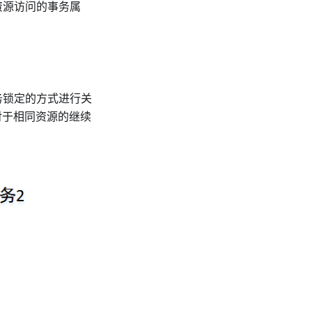
资源访问的事务属
务锁定的方式进行关
对于相同资源的继续