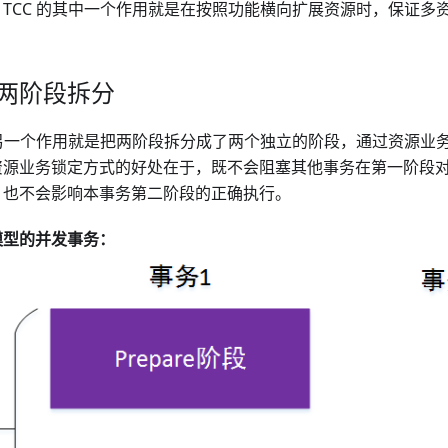
，TCC 的其中一个作用就是在按照功能横向扩展资源时，保证多
2 两阶段拆分
C 另一个作用就是把两阶段拆分成了两个独立的阶段，通过资源业
资源业务锁定方式的好处在于，既不会阻塞其他事务在第一阶段
，也不会影响本事务第二阶段的正确执行。
模型的并发事务：