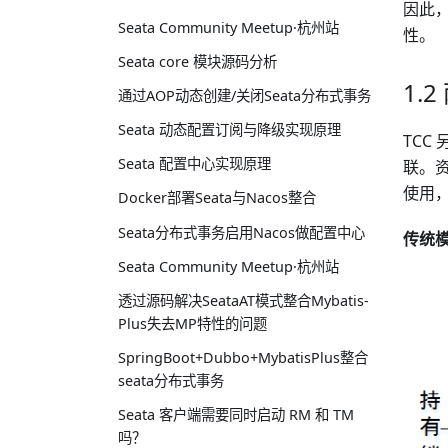
因此
Seata Community Meetup·杭州站
性。
Seata core 模块源码分析
1.
通过AOP动态创建/关闭Seata分布式事务
Seata 动态配置订阅与降级实现原理
TC
Seata 配置中心实现原理
联。
使用
Docker部署Seata与Nacos整合
Seata分布式事务启用Nacos做配置中心
传统
Seata Community Meetup·杭州站
透过源码解决SeataAT模式整合Mybatis-
Plus失去MP特性的问题
SpringBoot+Dubbo+MybatisPlus整合
seata分布式事务
Seata 客户端需要同时启动 RM 和 TM
吗？