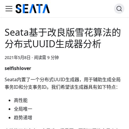
Seata基于改良版雪花算法的
分布式UUID生成器分析
2021年5月8日
·
阅读需 9 分钟
selfishlover
Seata内置了一个分布式UUID生成器，用于辅助生成全局
事务ID和分支事务ID。我们希望该生成器具有如下特点：
高性能
全局唯一
趋势递增