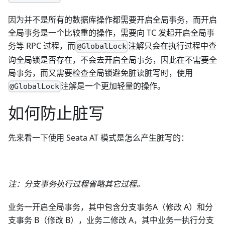
因为并不是所有的数据库操作都需要开启全局事务，而开启
全局事务是一个比较重的操作，需要向 TC 发起开启全局事
务等 RPC 过程，而
注解只会在执行过程中查
@GlobalLock
询全局锁是否存在，不会去开启全局事务，因此在不需要全
局事务，而又需要检查全局锁避免脏读脏写时，使用
注解是一个更加轻量的操作。
@GlobalLock
如何防止脏写
先来看一下使用 Seata AT 模式是怎么产生脏写的：
注：分支事务执行过程省略其它过程。
业务一开启全局事务，其中包含分支事务A（修改 A）和分
支事务 B（修改 B），业务二修改 A，其中业务一执行分支