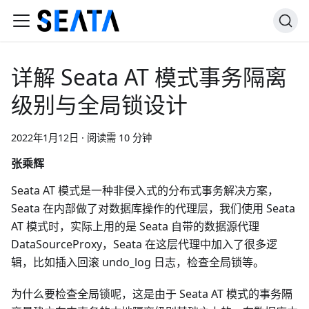
详解 Seata AT 模式事务隔离
级别与全局锁设计
2022年1月12日
·
阅读需 10 分钟
张乘辉
Seata AT 模式是一种非侵入式的分布式事务解决方案，
Seata 在内部做了对数据库操作的代理层，我们使用 Seata
AT 模式时，实际上用的是 Seata 自带的数据源代理
DataSourceProxy，Seata 在这层代理中加入了很多逻
辑，比如插入回滚 undo_log 日志，检查全局锁等。
为什么要检查全局锁呢，这是由于 Seata AT 模式的事务隔