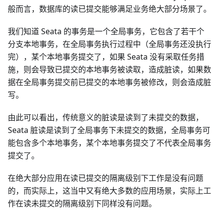
般而言，数据库的读已提交能够满足业务绝大部分场景了。
我们知道 Seata 的事务是一个全局事务，它包含了若干个
分支本地事务，在全局事务执行过程中（全局事务还没执行
完），某个本地事务提交了，如果 Seata 没有采取任务措
施，则会导致已提交的本地事务被读取，造成脏读，如果数
据在全局事务提交前已提交的本地事务被修改，则会造成脏
写。
由此可以看出，传统意义的脏读是读到了未提交的数据，
Seata 脏读是读到了全局事务下未提交的数据，全局事务可
能包含多个本地事务，某个本地事务提交了不代表全局事务
提交了。
在绝大部分应用在读已提交的隔离级别下工作是没有问题
的，而实际上，这当中又有绝大多数的应用场景，实际上工
作在读未提交的隔离级别下同样没有问题。