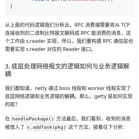
}
从上面的代码逻辑我们分析出，RPC 消费端需要将从 TCP
连接收到的二进制比特报文解码成 RPC 能消费的消息，这
个工作由 s.reader 实现，所以，我们要构建 RPC 通信层也
需要实现 s.reader 对应的 Reader 接口。
3. 底层处理网络报文的逻辑如何与业务逻辑解
耦
我们都知道，netty 通过 boss 线程和 worker 线程实现了
底层网络逻辑和业务逻辑的解耦。那么，getty 是如何实现
的呢？
在
方法最后，我们看到，收到的消息
handlePackage()
被放入了
这个方法，接着往下分析：
s.addTask(pkg)