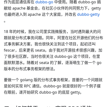
作为底层通信库在
dubbo-go
中使用。随着 dubbo-go 捐
献给 apache 基金会，在社区小伙伴的共同努力下，getty
也最终进入到 apache 这个大家庭，并改名
dubbo-getty
。
18 年的时候，我在公司里实践微服务，当时遇到最大的问
题就是分布式事务问题。同年，阿里在社区开源他们的分布
式事务解决方案，我也很快关注到这个项目，起初还叫
fescar，后来更名 seata。由于我对开源技术很感兴趣，加
了很多社区群，当时也很关注 dubbo-go 这个项目，在里
面默默潜水。随着对 seata 的了解，逐渐萌生了做一个 go
版本的分布式事务框架的想法。
要做一个 golang 版的分布式事务框架，首要的一个问题就
是如何实现 RPC 通信。dubbo-go 就是很好的一个例子摆
在眼前，遂开始研究 dubbo-go 的底层 getty。