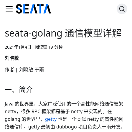
seata-golang 通信模型详解
2021年1月4日
·
阅读需 19 分钟
刘晓敏
作者 | 刘晓敏 于雨
一、简介
Java 的世界里，大家广泛使用的一个高性能网络通信框架
netty，很多 RPC 框架都是基于 netty 来实现的。在
golang 的世界里，
getty
也是一个类似 netty 的高性能网
络通信库。getty 最初由 dubbogo 项目负责人于雨开发，